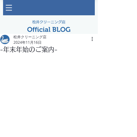
松井クリーニング店
2024年11月16日
-年末年始のご案内-